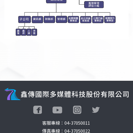
客服專線：
04-37050011
傳真專線：04-37050022