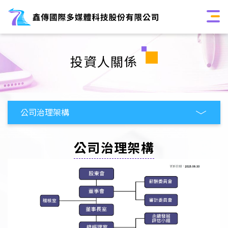
投資人關係
公司治理架構