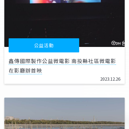
公益活動
鑫傳國際製作公益微電影 南投縣社區微電影
在影廳辦首映
2023.12.26