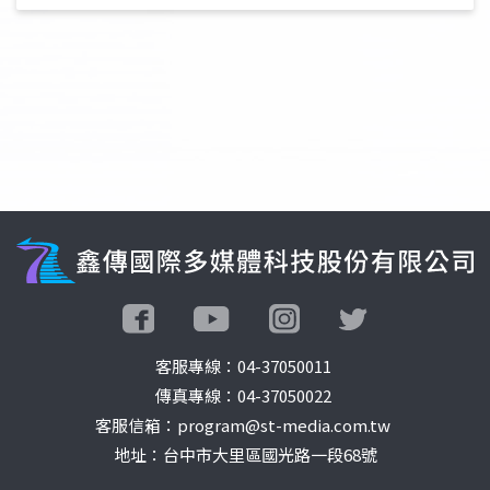
客服專線：
04-37050011
傳真專線：04-37050022
客服信箱：program@st-media.com.tw
地址：台中市大里區國光路一段68號