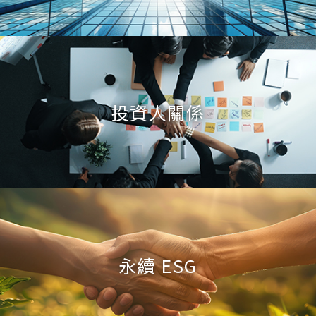
投資人關係
永續 ESG