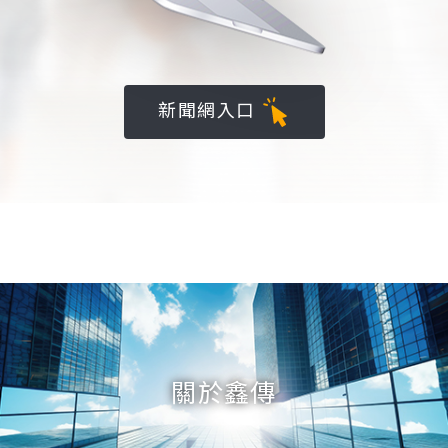
新聞網入口
關於鑫傳