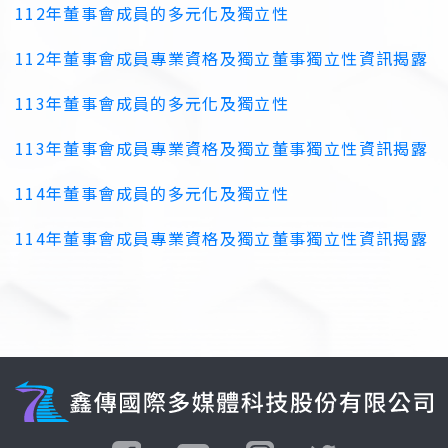
112年董事會成員的多元化及獨立性
112年董事會成員專業資格及獨立董事獨立性資訊揭露
113年董事會成員的多元化及獨立性
113年董事會成員專業資格及獨立董事獨立性資訊揭露
114年董事會成員的多元化及獨立性
114年董事會成員專業資格及獨立董事獨立性資訊揭露