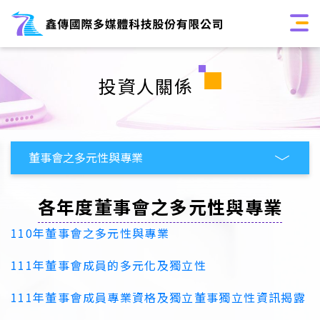
投資人關係
各年度董事會之多元性與專業
110年董事會之多元性與專業
111年董事會成員的多元化及獨立性
111年董事會成員專業資格及獨立董事獨立性資訊揭露