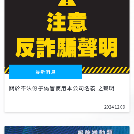
最新消息
關於不法份子偽冒使用本公司名義 之聲明
2024.12.09