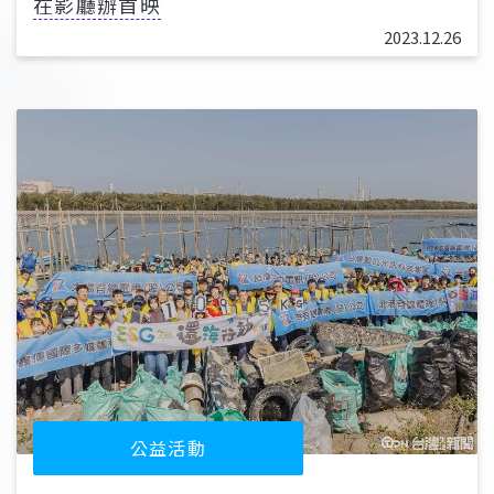
在影廳辦首映
2023.12.26
公益活動