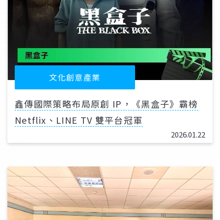
文化創意產業
鑫傳國際策略布局原創 IP，《黑盒子》霸榜
Netflix、LINE TV 雙平台冠軍
2026.01.22