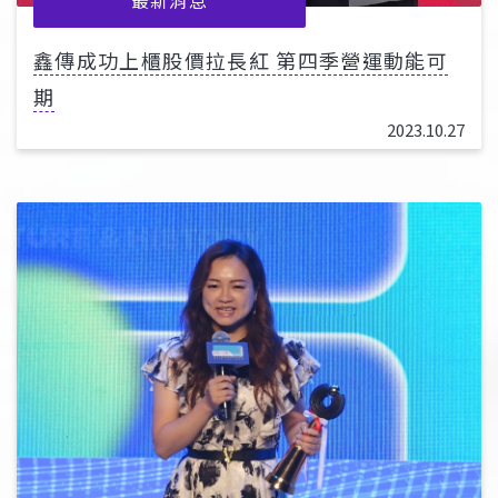
鑫傳成功上櫃股價拉長紅 第四季營運動能可
期
2023.10.27