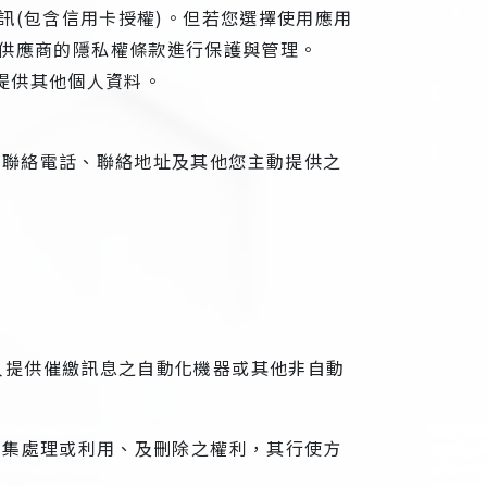
訊(包含信用卡授權)。但若您選擇使用應用
方服務供應商的隱私權條款進行保護與管理。
提供其他個人資料。
、聯絡電話、聯絡地址及其他您主動提供之
人提供催繳訊息之自動化機器或其他非自動
蒐集處理或利用、及刪除之權利，其行使方