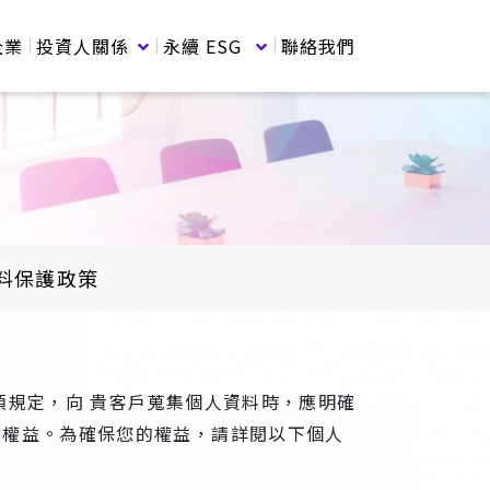
企業
投資人關係
永續 ESG
聯絡我們
料保護政策
一項規定，向 貴客戶蒐集個人資料時，應明確
戶權益。為確保您的權益，請詳閱以下個人