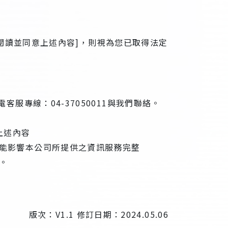
閱讀並同意上述內容]，則視為您已取得法定
電客服專線：04-37050011與我們聯絡。
內容
之資訊服務完整
。
版次：V1.1 修訂日期：2024.05.06