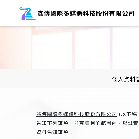
個人資料
鑫傳國際多媒體科技股份有限公司
(以下稱
告知下列事項，並蒐集目的範圍內，以誠實
資料告知事項：