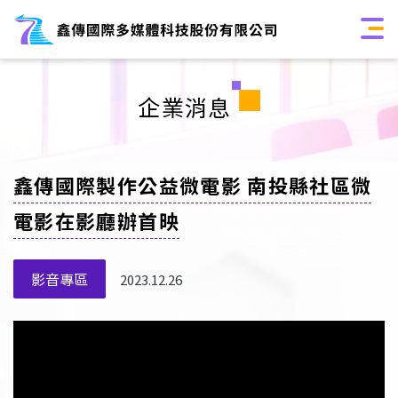
企業消息
鑫傳國際製作公益微電影 南投縣社區微
電影在影廳辦首映
影音專區
2023.12.26