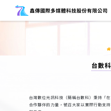
台數科
台灣數位光訊科技（簡稱台數科）秉持「在
合作夥伴的力量，號召大家以實際行動支持