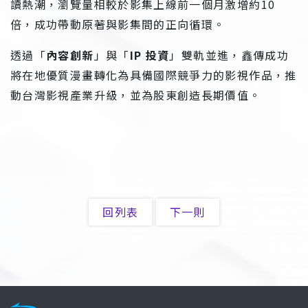
讀熱潮，瀏覽量相較於影集上線前一個月激增約10
倍，成功帶動原著與影集間的正向循環。
透過「
內容創新
」與「
IP 投資
」雙軌並進，鑫傳成功
將在地優質漫畫轉化為具備國際競爭力的影視作品，推
動台灣影視產業升級，並為股東創造長期價值。
回列表
下一則