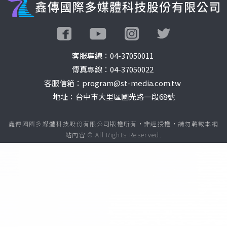
客服專線：
04-37050011
傳真專線：04-37050022
客服信箱：program@st-media.com.tw
地址：台中市大里區國光路一段68號
鑫傳國際多媒體科技股份有限公司版權所有，非經授權，請勿轉載本網
站內容 © All Rights Reserved.