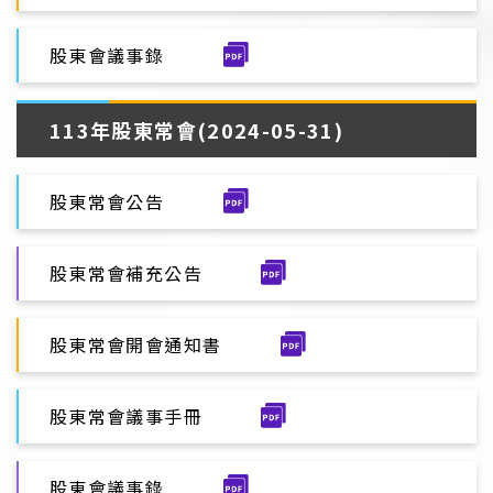
股東會議事錄
113年股東常會(2024-05-31)
股東常會公告
股東常會補充公告
股東常會開會通知書
股東常會議事手冊
股東會議事錄