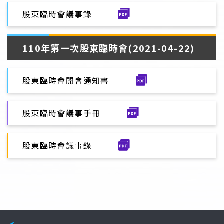
股東臨時會議事錄
110年第一次股東臨時會(2021-04-22)
股東臨時會開會通知書
股東臨時會議事手冊
股東臨時會議事錄