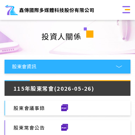
投資人關係
115年股東常會(2026-05-26)
股東會議事錄
股東常會公告