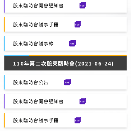
股東臨時會開會通知書
股東臨時會議事手冊
股東臨時會議事錄
110年第二次股東臨時會(2021-06-24)
股東臨時會公告
股東臨時會開會通知書
股東臨時會議事手冊