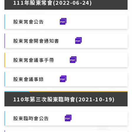
111年股東常會(2022-06-24)
股東常會公告
股東常會開會通知書
股東常會議事手冊
股東會議事錄
110年第三次股東臨時會(2021-10-19)
股東臨時會公告