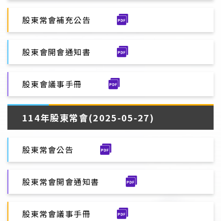
股東常會補充公告
股東會開會通知書
股東會議事手冊
114年股東常會(2025-05-27)
股東常會公告
股東常會開會通知書
股東常會議事手冊