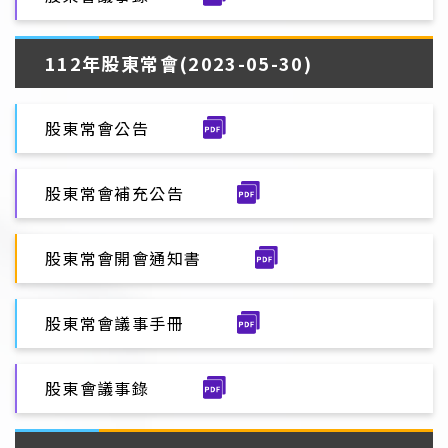
112年股東常會(2023-05-30)
股東常會公告
股東常會補充公告
股東常會開會通知書
股東常會議事手冊
股東會議事錄