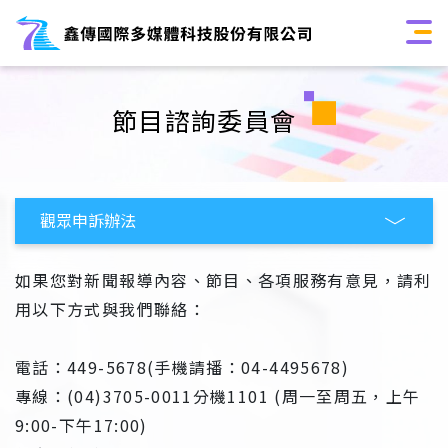
節目諮詢委員會
如果您對新聞報導內容、節目、各項服務有意見，請利
用以下方式與我們聯絡：
電話：449-5678(手機請播：04-4495678)
專線：(04)3705-0011分機1101 (周一至周五，上午
9:00-下午17:00)