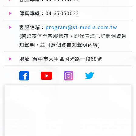
傳真專線：04-37050022
客服信箱：
program@st-media.com.tw
(若您寄信至客服信箱，即代表您已詳閱個資告
知聲明，並同意個資告知聲明內容)
地址：
台中市大里區國光路一段68號