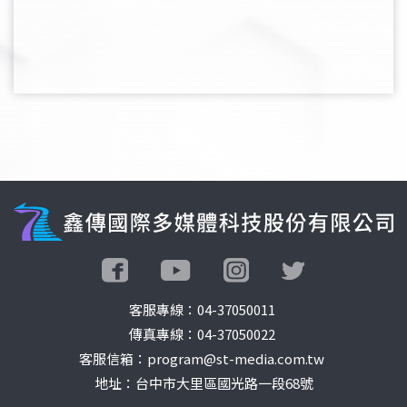
客服專線：
04-37050011
傳真專線：04-37050022
客服信箱：program@st-media.com.tw
地址：台中市大里區國光路一段68號