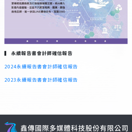
▍
永續報告書會計師確信報告
2024永續報告書會計師確信報告
2023永續報告書會計師確信報告