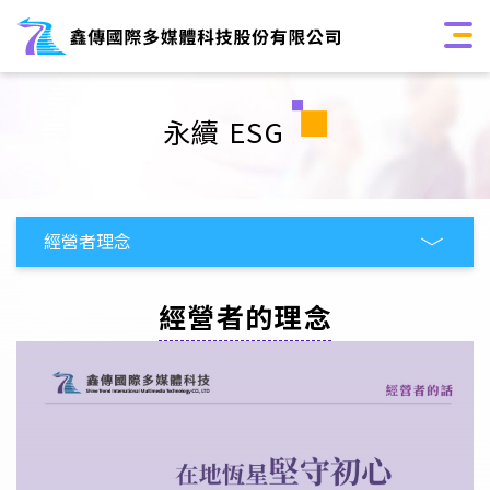
永續 ESG
經營者的理念