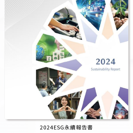
2024ESG永續報告書