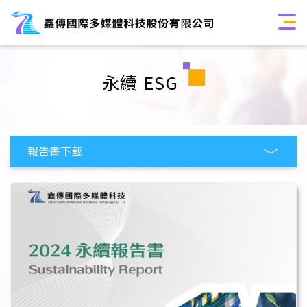
永續 ESG