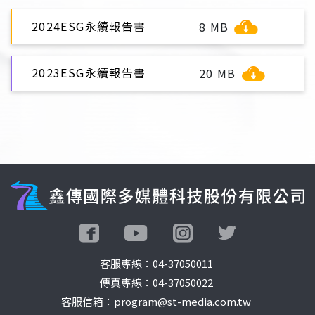
2024ESG永續報告書
8 MB
2023ESG永續報告書
20 MB
客服專線：
04-37050011
傳真專線：04-37050022
客服信箱：program@st-media.com.tw