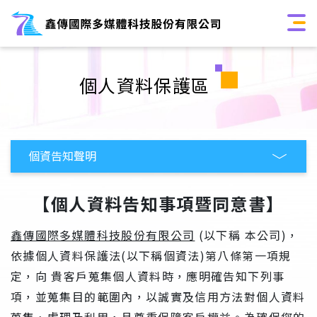
個人資料保護區
【個人資料告知事項暨同意書】
鑫傳國際多媒體科技股份有限公司
(以下稱 本公司)，
依據個人資料保護法(以下稱個資法)第八條第一項規
定，向 貴客戶蒐集個人資料時，應明確告知下列事
項，並蒐集目的範圍內，以誠實及信用方法對個人資料
蒐集、處理及利用，且尊重保障客戶權益。為確保您的