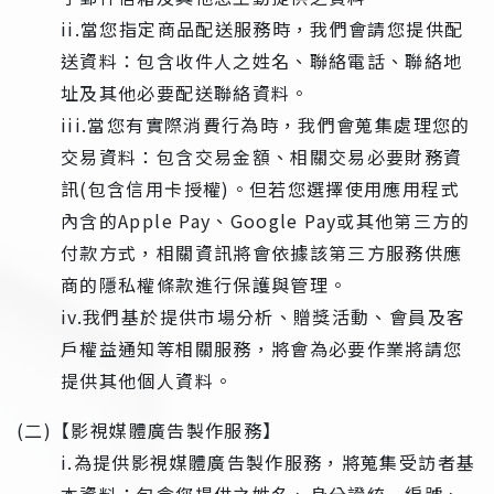
ii.當您指定商品配送服務時，我們會請您提供配
送資料：包含收件人之姓名、聯絡電話、聯絡地
址及其他必要配送聯絡資料。
iii.當您有實際消費行為時，我們會蒐集處理您的
交易資料：包含交易金額、相關交易必要財務資
訊(包含信用卡授權)。但若您選擇使用應用程式
內含的Apple Pay、Google Pay或其他第三方的
付款方式，相關資訊將會依據該第三方服務供應
商的隱私權條款進行保護與管理。
iv.我們基於提供市場分析、贈獎活動、會員及客
戶權益通知等相關服務，將會為必要作業將請您
提供其他個人資料。
(二)【影視媒體廣告製作服務】
i.為提供影視媒體廣告製作服務，將蒐集受訪者基
本資料：包含您提供之姓名、身分證統一編號、