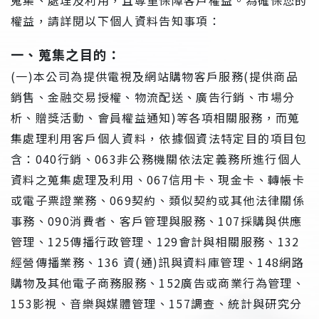
權益，請詳閱以下個人資料告知事項：
一、蒐集之目的：
(一)本公司為提供電視及網站購物客戶服務(提供商品
銷售、金融交易授權、物流配送、廣告行銷、市場分
析、贈獎活動、會員權益通知)等各項相關服務，而蒐
集處理利用客戶個人資料，依據個資法特定目的項目包
含：040行銷、063非公務機關依法定義務所進行個人
資料之蒐集處理及利用、067信用卡、現金卡、轉帳卡
或電子票證業務、069契約、類似契約或其他法律關係
事務、090消費者、客戶管理與服務、107採購與供應
管理、125傳播行政管理、129會計與相關服務、132
經營傳播業務、136 資(通)訊與資料庫管理、148網路
購物及其他電子商務服務、152廣告或商業行為管理、
153影視、音樂與媒體管理、157調查、統計與研究分