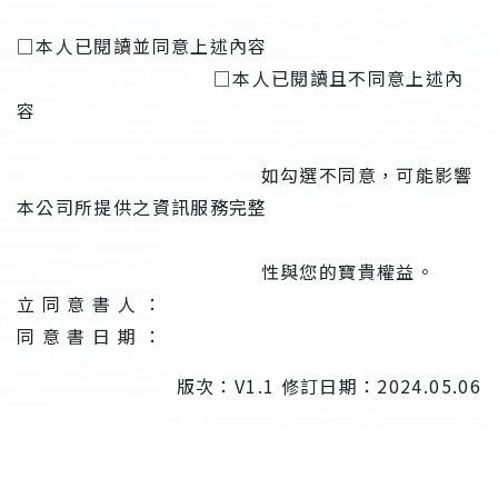
□本人已閱讀並同意上述內容
□本人已閱讀且不同意上述內
容
如勾選不同意，可能影響
本公司所提供之資訊服務完整
性與您的寶貴權益。
立 同 意 書 人 ：
同 意 書 日 期 ：
版次：V1.1 修訂日期：2024.05.06