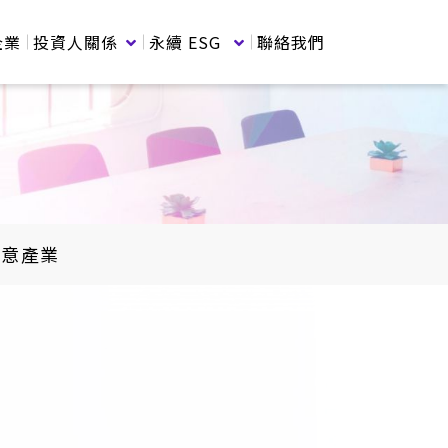
企業
投資人關係
永續 ESG
聯絡我們
創意產業