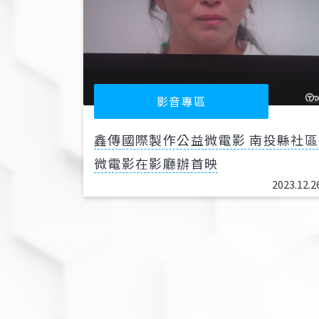
影音專區
鑫傳國際製作公益微電影 南投縣社區
微電影在影廳辦首映
2023.12.2