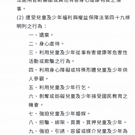
事。
(2) 遭受兒童及少年福利與權益保障法第四十九條
明列之行為：
一、遺棄。
二、身心虐待。
三、利用兒童及少年從事有害健康等危害性
活動或欺騙之行為。
四、利用身心障礙或特殊形體兒童及少年供
人參觀。
五、利用兒童及少年行乞。
六、剝奪或妨礙兒童及少年接受國民教育之
機會。
七、強迫兒童及少年婚嫁。
八、拐騙、綁架、買賣、質押兒童及少年。
九、強迫、引誘、容留或媒介兒童及少年為