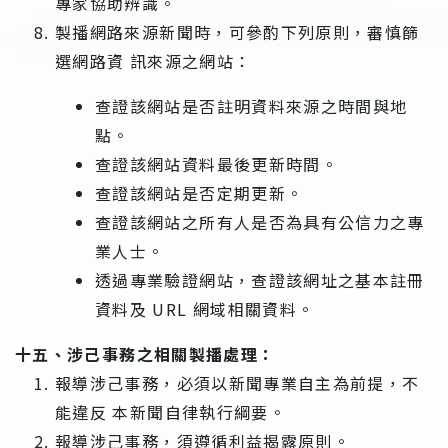
專家協助辨識。
製播網路來源新聞時，可參酌下列原則，審慎篩
選網路資 訊來源之網站：
查證該網站是否註明資料來源之時間與地
點。
查證該網站資料最後更新時間。
查證該網站是否定期更新。
查證該網站之所有人是否為具有公信力之專
業人士。
透過專業驗證網站，查證該網址之基本註冊
資料及 URL 網域相關資料。
十五、涉己事務之相關製播處理：
報導涉己事務，必須以新聞專業自主為前提，不
能違反 本新聞自律執行綱要。
報導涉己事務，須遵循利益揭露原則。