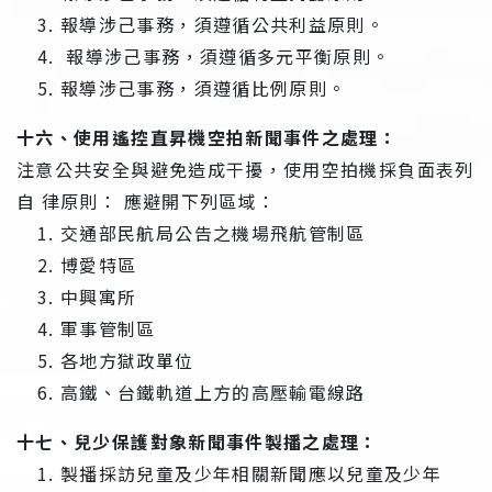
報導涉己事務，須遵循公共利益原則。
報導涉己事務，須遵循多元平衡原則。
報導涉己事務，須遵循比例原則。
十六、使用遙控直昇機空拍新聞事件之處理：
注意公共安全與避免造成干擾，使用空拍機採負面表列
自 律原則： 應避開下列區域：
交通部民航局公告之機場飛航管制區
博愛特區
中興寓所
軍事管制區
各地方獄政單位
高鐵、台鐵軌道上方的高壓輸電線路
十七、兒少保護對象新聞事件製播之處理：
製播採訪兒童及少年相關新聞應以兒童及少年