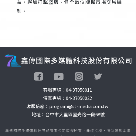
益，嚴加打擊盜版、健全數位版權市場交易機
制。
客服專線：
04-37050011
傳真專線：04-37050022
客服信箱：program@st-media.com.tw
地址：台中市大里區國光路一段68號
鑫傳國際多媒體科技股份有限公司版權所有，非經授權，請勿轉載本網