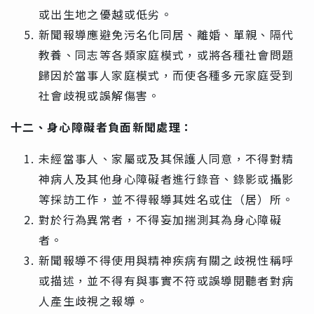
或出生地之優越或低劣。
新聞報導應避免污名化同居、離婚、單親、隔代
教養、同志等各類家庭模式，或將各種社會問題
歸因於當事人家庭模式，而使各種多元家庭受到
社會歧視或誤解傷害。
十二、身心障礙者負面新聞處理：
未經當事人、家屬或及其保護人同意，不得對精
神病人及其他身心障礙者進行錄音、錄影或攝影
等採訪工作，並不得報導其姓名或住（居）所。
對於行為異常者，不得妄加揣測其為身心障礙
者。
新聞報導不得使用與精神疾病有關之歧視性稱呼
或描述，並不得有與事實不符或誤導閱聽者對病
人產生歧視之報導。