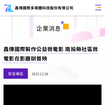
企業消息
鑫傳國際製作公益微電影 南投縣社區微
電影在影廳辦首映
影音專區
2023.12.26