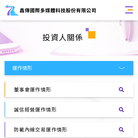
投資人關係
董事會運作情形
誠信經營運作情形
防範內線交易運作情形