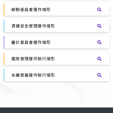
薪酬委員會運作情形
資通安全管理運作情形
審計委員會運作情形
風險管理運作執行情形
永續發展運作執行情形